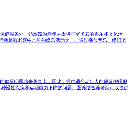
保健服务外，还应该为老年人提供丰富多彩的娱乐和文化活
乐活动是敬老院中常见的娱乐活动之一。通过播放音乐、组织老
的健康问题越来越突出，因此，提供适合老年人的康复护理服
各种慢性疾病和运动能力下降的问题。医养结合养老院可以提供