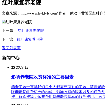
红叶康复养老院
文章来源：http://www.hykfyly.com/
作者：武汉市黄陂区红叶康
上一篇：
红叶康复养老院
下一篇：
红叶康复养老院
返回列表页
新闻中心
25
2023-12
影响养老院收费标准的主要因素
养老问题一直是我们每个人都需要面对的问题。随着老龄
陂养老院收费标准的构成、影响收费的因素以及如何为父
费、伙食费等，这些费用是养老院基本的服务费用。 医疗护