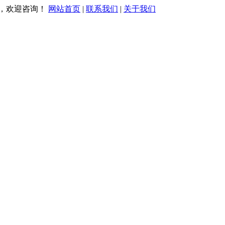
务，欢迎咨询！
网站首页
|
联系我们
|
关于我们