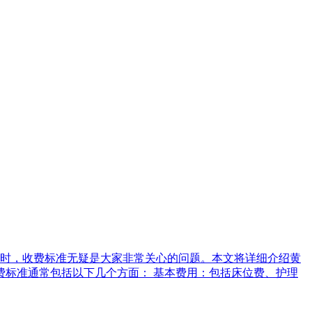
时，收费标准无疑是大家非常关心的问题。本文将详细介绍黄
费标准通常包括以下几个方面： 基本费用：包括床位费、护理