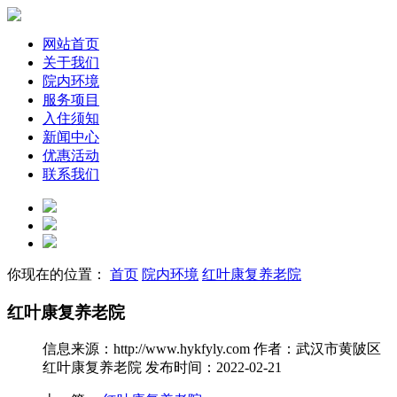
网站首页
关于我们
院内环境
服务项目
入住须知
新闻中心
优惠活动
联系我们
你现在的位置：
首页
院内环境
红叶康复养老院
红叶康复养老院
信息来源：http://www.hykfyly.com
作者：武汉市黄陂区
红叶康复养老院
发布时间：2022-02-21