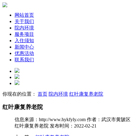
网站首页
关于我们
院内环境
服务项目
入住须知
新闻中心
优惠活动
联系我们
你现在的位置：
首页
院内环境
红叶康复养老院
红叶康复养老院
信息来源：http://www.hykfyly.com
作者：武汉市黄陂区
红叶康复养老院
发布时间：2022-02-21