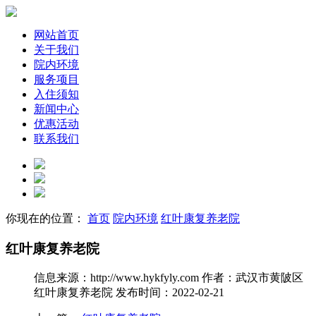
网站首页
关于我们
院内环境
服务项目
入住须知
新闻中心
优惠活动
联系我们
你现在的位置：
首页
院内环境
红叶康复养老院
红叶康复养老院
信息来源：http://www.hykfyly.com
作者：武汉市黄陂区
红叶康复养老院
发布时间：2022-02-21