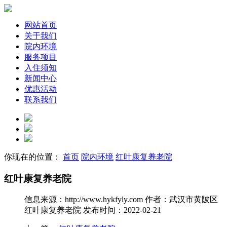
网站首页
关于我们
院内环境
服务项目
入住须知
新闻中心
优惠活动
联系我们
你现在的位置：
首页
院内环境
红叶康复养老院
红叶康复养老院
信息来源：http://www.hykfyly.com
作者：武汉市黄陂区
红叶康复养老院
发布时间：2022-02-21